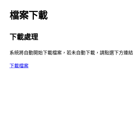
檔案下載
下載處理
系統將自動開始下載檔案，若未自動下載，請點選下方連結
下載檔案