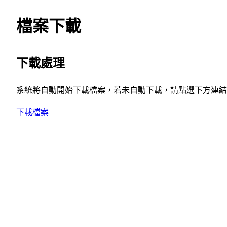
檔案下載
下載處理
系統將自動開始下載檔案，若未自動下載，請點選下方連結
下載檔案