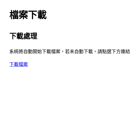
檔案下載
下載處理
系統將自動開始下載檔案，若未自動下載，請點選下方連結
下載檔案