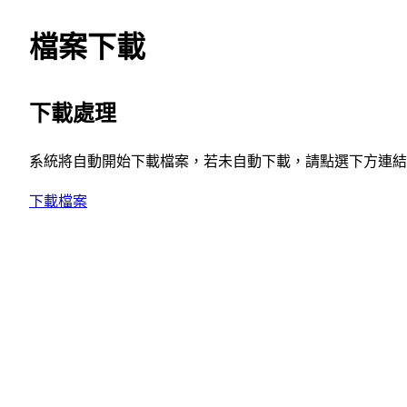
檔案下載
下載處理
系統將自動開始下載檔案，若未自動下載，請點選下方連結
下載檔案