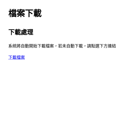
檔案下載
下載處理
系統將自動開始下載檔案，若未自動下載，請點選下方連結
下載檔案