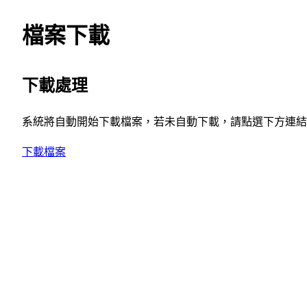
檔案下載
下載處理
系統將自動開始下載檔案，若未自動下載，請點選下方連結
下載檔案