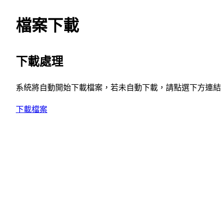
檔案下載
下載處理
系統將自動開始下載檔案，若未自動下載，請點選下方連結
下載檔案