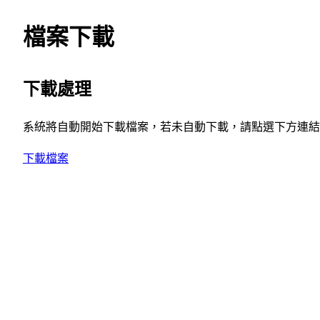
檔案下載
下載處理
系統將自動開始下載檔案，若未自動下載，請點選下方連結
下載檔案