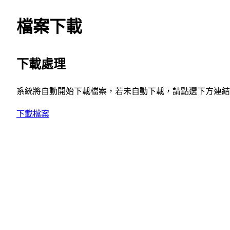
檔案下載
下載處理
系統將自動開始下載檔案，若未自動下載，請點選下方連結
下載檔案