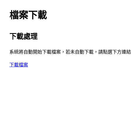
檔案下載
下載處理
系統將自動開始下載檔案，若未自動下載，請點選下方連結
下載檔案