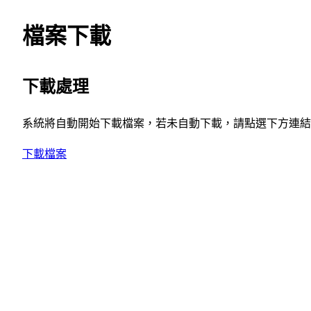
檔案下載
下載處理
系統將自動開始下載檔案，若未自動下載，請點選下方連結
下載檔案