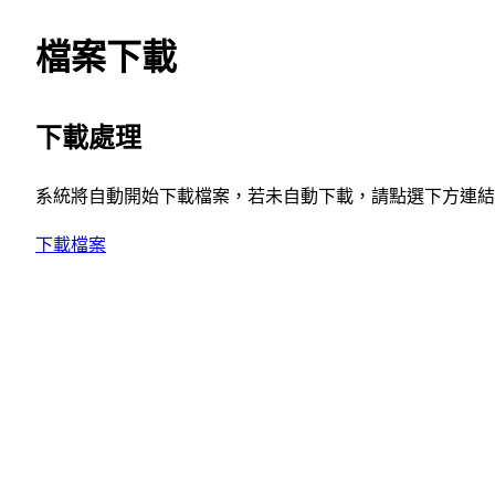
檔案下載
下載處理
系統將自動開始下載檔案，若未自動下載，請點選下方連結
下載檔案