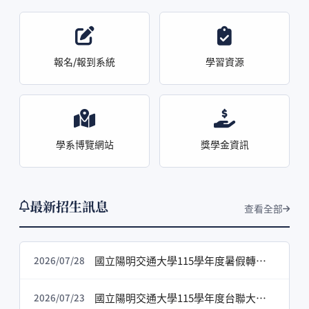
報名/報到系統
學習資源
學系博覽網站
獎學金資訊
最新招生訊息
查看全部
國立陽明交通大學115學年度暑假轉學考招生榜單
2026/07/28
國立陽明交通大學115學年度台聯大學士班轉學生報到及入學須知[115.7.23]
2026/07/23