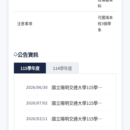
料
可選填本
注意事項
校3個學
系
公告資訊
115學年度
114學年度
國立陽明交通大學115學年度四技二專甄選入學招生甄選結果公告[115.6.30]
2026/06/30
國立陽明交通大學115學年度四技二專甄選入學入學意願調查表
2026/07/02
國立陽明交通大學115學年度四技二專特殊選才入學意願調查表
2026/03/11