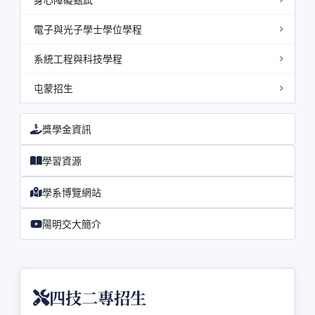
電子與光子學士學位學程
系統工程與科技學程
屯蒙招生
獎學金資訊
學習資源
學系博覽網站
陽明交大簡介
四技二專招生