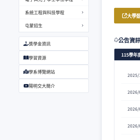
系統工程與科技學程
大學
屯蒙招生
公告資
獎學金資訊
115學年
學習資源
學系博覽網站
2025/
陽明交大簡介
2026/
2026/
2026/