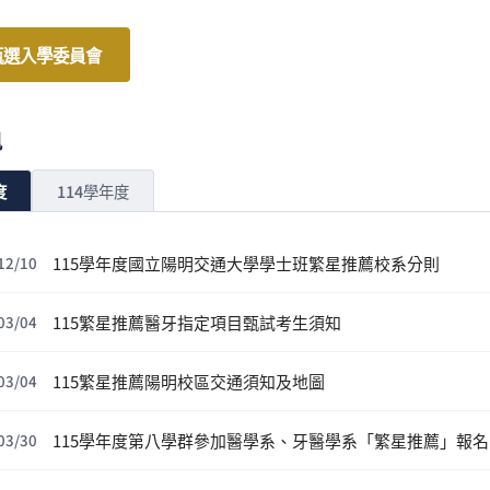
甄選入學委員會
訊
度
114學年度
115學年度國立陽明交通大學學士班繁星推薦校系分則
12/10
115繁星推薦醫牙指定項目甄試考生須知
03/04
115繁星推薦陽明校區交通須知及地圖
03/04
115學年度第八學群參加醫學系、牙醫學系「繁星推薦」報
03/30