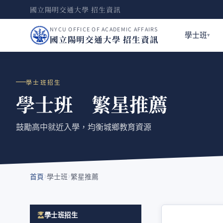
國立陽明交通大學 招生資訊
NYCU OFFICE OF ACADEMIC AFFAIRS
學士班
國立陽明交通大學 招生資訊
學士班招生
學士班 繁星推薦
鼓勵高中就近入學，均衡城鄉教育資源
首頁
學士班
繁星推薦
學士班招生