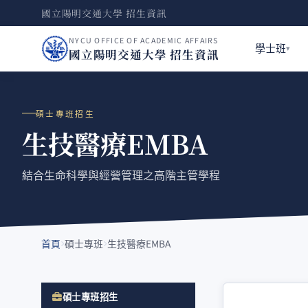
國立陽明交通大學 招生資訊
NYCU OFFICE OF ACADEMIC AFFAIRS
學士班
國立陽明交通大學 招生資訊
碩士專班招生
生技醫療EMBA
結合生命科學與經營管理之高階主管學程
首頁
碩士專班
生技醫療EMBA
碩士專班招生