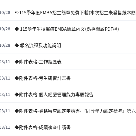
10/28
◆ 115學年生技醫療EMBA簡章內文(點選開啟PDF檔)
10/28
◆ 報名流程及功能說明
10/28
◆附件表格-工作經歷表
03/11
◆附件表格-考生研習計畫書
03/11
◆附件表格-個人經營管理能力專題報告
03/11
◆附件表格-資格審查認定申請書-『同等學力認定標準』第
03/11
◆附件表格-成績複查申請書
03/11