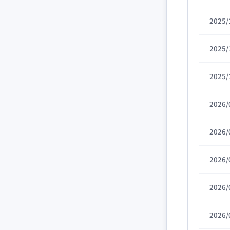
2025/
2025/
2025/
2026/
2026/
2026/
2026/
2026/