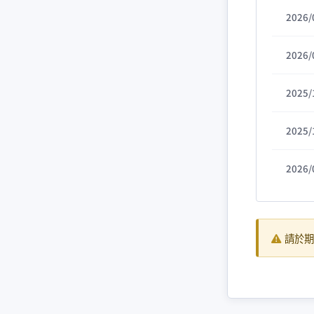
2026/
2026/
2025/
2025/
2026/
請於期