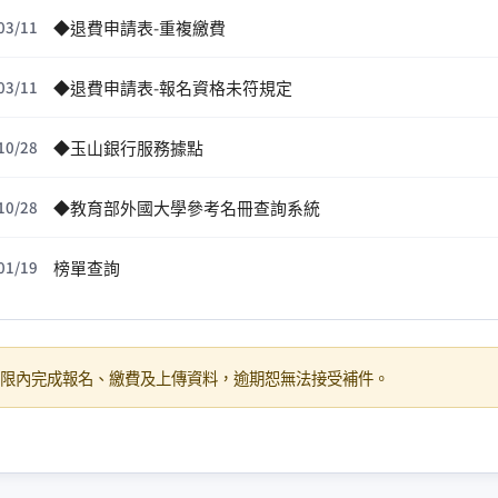
◆退費申請表-重複繳費
03/11
◆退費申請表-報名資格未符規定
03/11
◆玉山銀行服務據點
10/28
◆教育部外國大學參考名冊查詢系統
10/28
榜單查詢
01/19
限內完成報名、繳費及上傳資料，逾期恕無法接受補件。