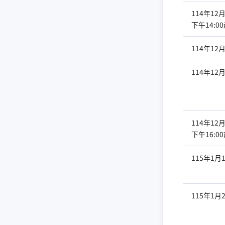
114年12月
下午14:0
114年12月
114年12月
114年12月
下午16:0
115年1月1
115年1月2