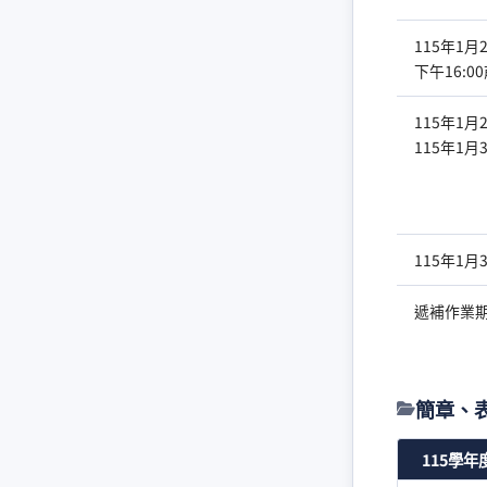
115年1月2
下午16:0
115年1月
115年1月3
115年1月3
遞補作業
簡章、
115學年