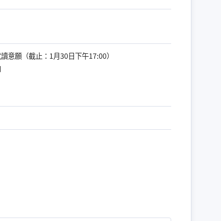
意願（截止：1月30日下午17:00）
知