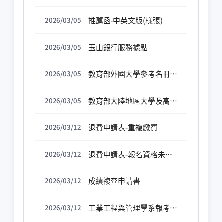
推薦函-中英文版(樣張)
2026/03/05
玉山銀行服務據點
2026/03/05
教育部外國大學參考名冊查詢系統
2026/03/05
教育部大陸地區大學及高等教育機構認可名冊
2026/03/05
退費申請表-重複繳費
2026/03/12
退費申請表-報名資格未符規定
2026/03/12
成績複查申請書
2026/03/12
工業工程與管理學系報考博士班在職生個人資料表
2026/03/12