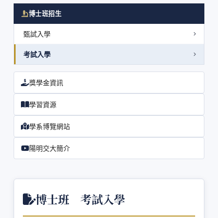
博士班招生
甄試入學
考試入學
獎學金資訊
學習資源
學系博覽網站
陽明交大簡介
博士班 考試入學