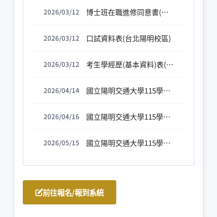
博士班在職進修同意書(台北陽明校區)
2026/03/12
口試資料表(台北陽明校區)
2026/03/12
考生學經歷(基本資料)表(台北陽明校區)
2026/03/12
國立陽明交通大學115學年度博士班考試報名統計表
2026/04/14
國立陽明交通大學115學年度博士班考試-博考名額流用試辦計畫-名額流用情形表 [115.04.17]
2026/04/16
國立陽明交通大學115學年度博士班考試入學招生榜單[115.05.15]
2026/05/15
前往報名/報到系統