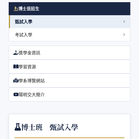
博士班招生
甄試入學
考試入學
獎學金資訊
學習資源
學系博覽網站
陽明交大簡介
博士班 甄試入學