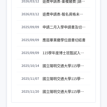
退費申請表-重複繳費 [請檢附繳費證明]
2026/03/12
退費申請表-報名資格未符規定 [請檢附繳費證明]
2026/03/12
申請二月入學申請書及切結書
2025/09/09
應屆畢業繳學位證書切結書
2025/09/09
115學年度博士班甄試入學招生造字表
2025/09/09
國立陽明交通大學115學年度博士班甄試報名統計表
2025/10/14
國立陽明交通大學115學年度博士班甄試入學招生榜單第一梯次放榜
2025/11/07
國立陽明交通大學115學年度博士班甄試入學招生榜單第二梯次放榜
2025/11/20