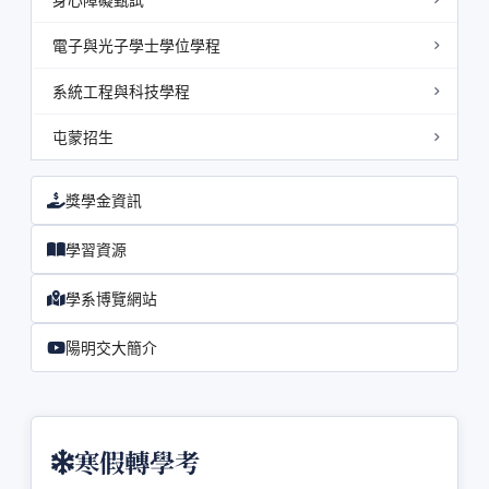
電子與光子學士學位學程
系統工程與科技學程
屯蒙招生
獎學金資訊
學習資源
學系博覽網站
陽明交大簡介
寒假轉學考