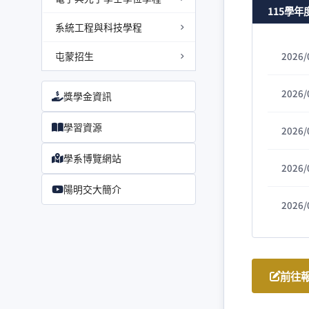
115學年
系統工程與科技學程
屯蒙招生
2026/
2026/
獎學金資訊
學習資源
2026/
學系博覽網站
2026/
陽明交大簡介
2026/
前往