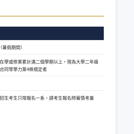
月（暑假期間）
在學或修業累計滿二個學期以上，現為大學二年級
合同等學力第4條規定者
招生考生只限報名一系，請考生報名時審慎考量