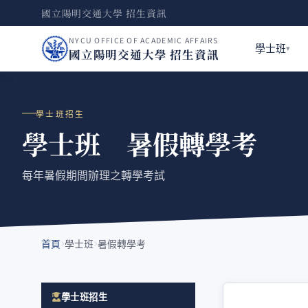
國立陽明交通大學 招生資訊
NYCU OFFICE OF ACADEMIC AFFAIRS
學士班
國立陽明交通大學 招生資訊
學士班招生
學士班 暑假轉學考
每年暑假期間辦理之轉學考試
首頁
學士班
暑假轉學考
學士班招生